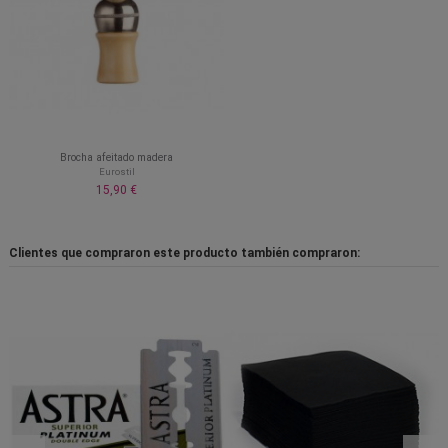
Brocha afeitado madera
Eurostil
15,90 €
Clientes que compraron este producto también compraron: