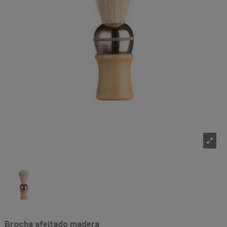
Brocha afeitado madera