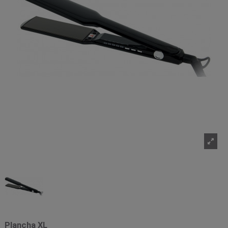
Plancha XL