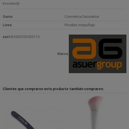
Reseñas
(0)
Gama
Cosmetica Decorativa
Linea
Pinceles maquillaje
ean13
8420330383116
Marca
Clientes que compraron este producto también compraron: