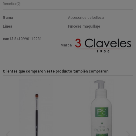
Reseñas
(0)
Gama
Accesorios de belleza
Linea
Pinceles maquillaje
ean13
8410990119231
Marca
Clientes que compraron este producto también compraron: