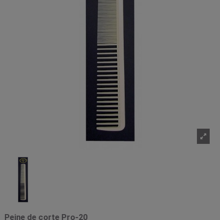
Peine de corte Pro-20