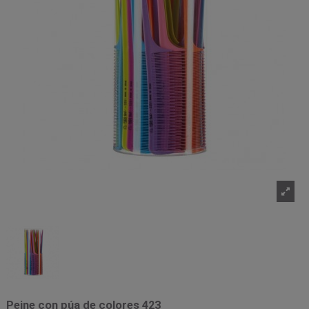
Peine con púa de colores 423