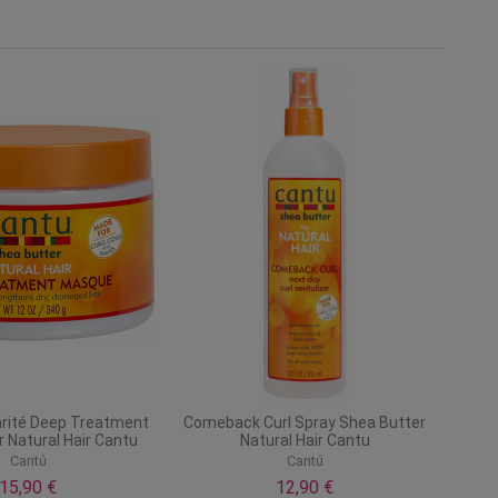
arité Deep Treatment
Comeback Curl Spray Shea Butter
 Natural Hair Cantu
Natural Hair Cantu
Cantú
Cantú
15,90 €
12,90 €