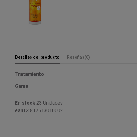
Detalles del producto
Reseñas
(0)
Tratamiento
Gama
En stock
23 Unidades
ean13
817513010002