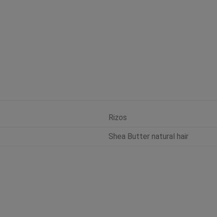
Rizos
Shea Butter natural hair