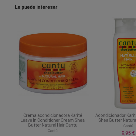
Le puede interesar
Crema acondicionadora Karité
Acondicionador Karit
Leave In Conditioner Cream Shea
Shea Butter Natura
Butter Natural Hair Cantu
Cantú
Cantú
9,95 €