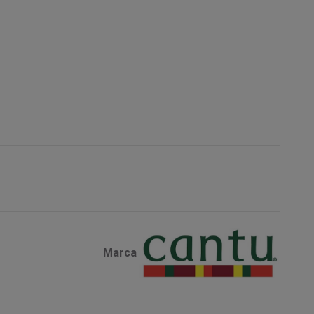
Marca