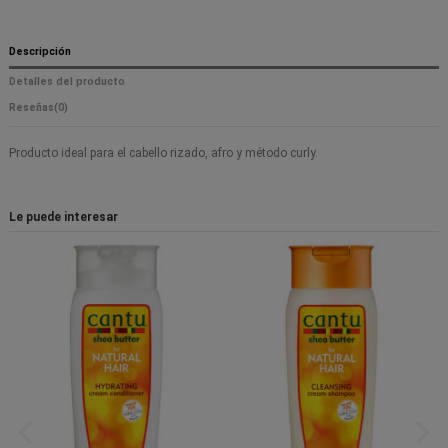
Descripción
Detalles del producto
Reseñas
(0)
Producto ideal para el cabello rizado, afro y método curly.
Le puede interesar