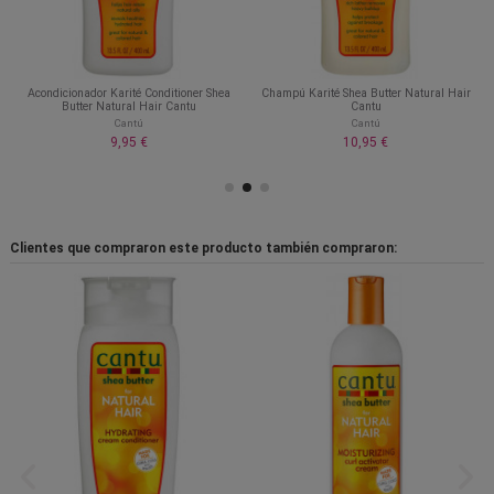
Acondicionador Karité Conditioner Shea
Champú Karité Shea Butter Natural Hair
Butter Natural Hair Cantu
Cantu
Cantú
Cantú
9,95 €
10,95 €
Clientes que compraron este producto también compraron: