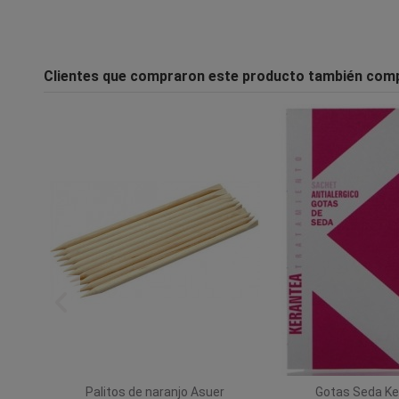
Clientes que compraron este producto también com
Palitos de naranjo Asuer
Gotas Seda Ke