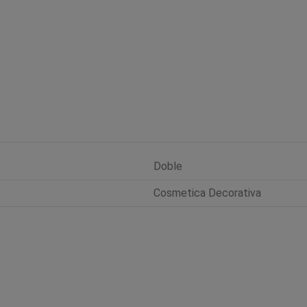
Doble
Cosmetica Decorativa