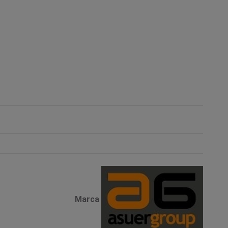
Marca