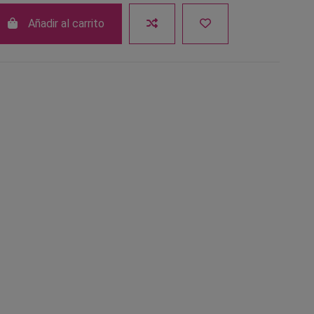
Añadir al carrito