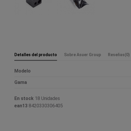
Detalles del producto
Sobre Asuer Group
Reseñas
(0)
Modelo
Gama
En stock
18 Unidades
ean13
8420330306405