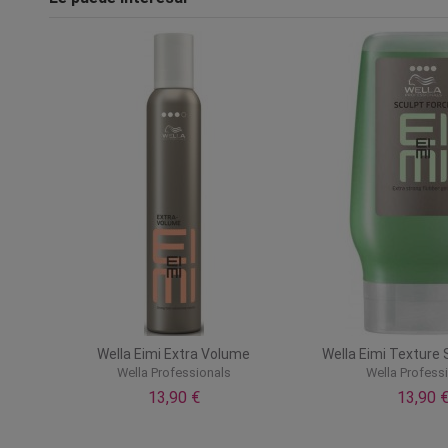
Wella Eimi Extra Volume
Wella Eimi Texture 
Wella Professionals
Wella Profess
13,90 €
13,90 