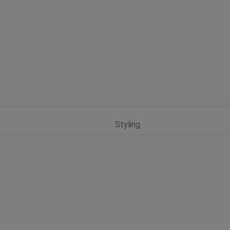
Styling