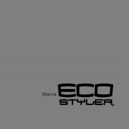
Marca