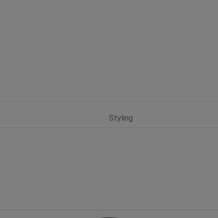
Styling