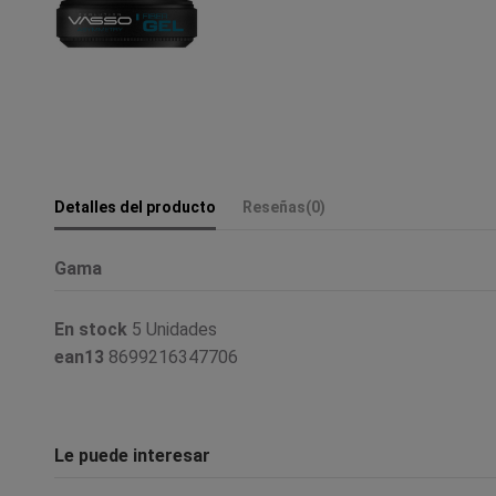
Detalles del producto
Reseñas
(0)
Gama
En stock
5 Unidades
ean13
8699216347706
Le puede interesar