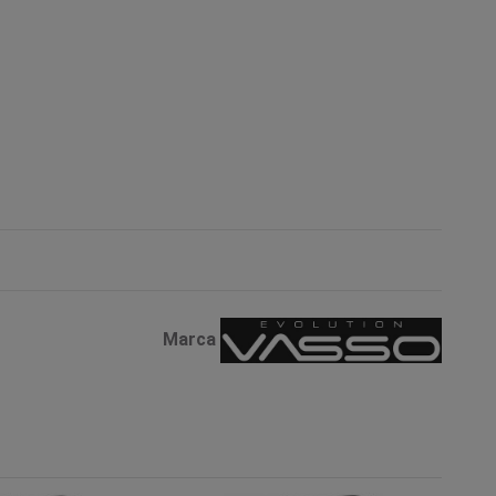
Marca