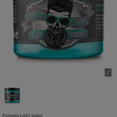
Pomada Light suave