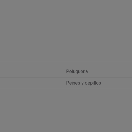
Peluqueria
Peines y cepillos