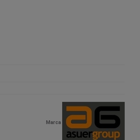
Marca