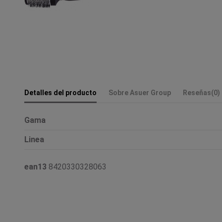
Detalles del producto
Sobre Asuer Group
Reseñas
(0)
Gama
Linea
ean13
8420330328063