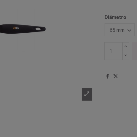
Diámetro