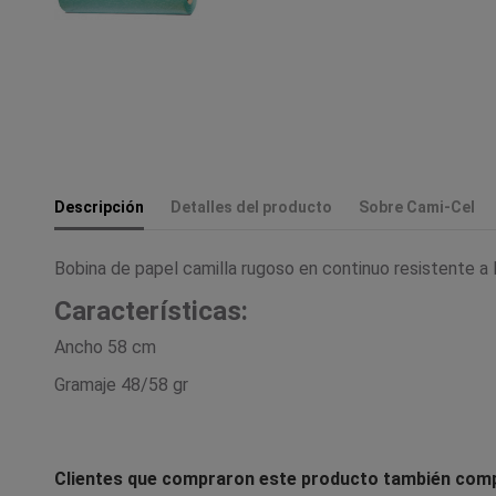
Descripción
Detalles del producto
Sobre Cami-Cel
Bobina de papel camilla rugoso en continuo resistente a 
Características:
Ancho 58 cm
Gramaje 48/58 gr
Clientes que compraron este producto también com