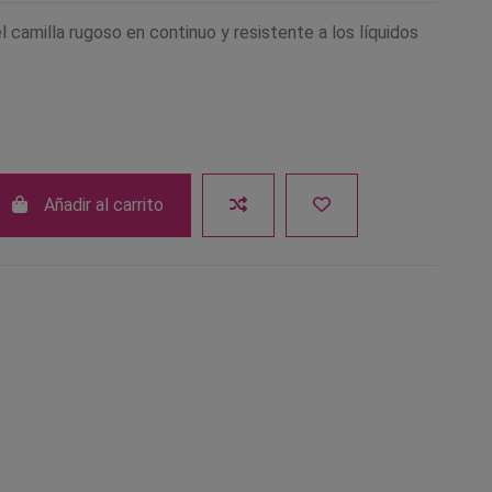
 camilla rugoso en continuo y resistente a los líquidos
Añadir al carrito