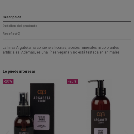
Descripción
Detalles del producto
Reseñas
(0)
La línea Argabeta no contiene siliconas, aceites minerales ni colorantes
artificiales. Además, es una línea vegana y no está testada en animales.
Le puede interesar
-20%
-20%