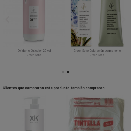
Oxidante Oxicolor 20 vol
Green Soho Coloración permanente
Green Soho
Green Soho
Clientes que compraron este producto también compraron: