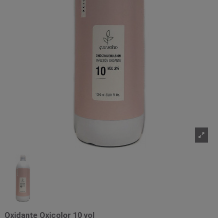
Oxidante Oxicolor 10 vol