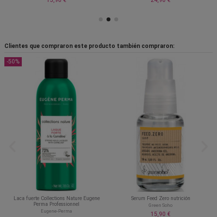
Clientes que compraron este producto también compraron:
-50%
Laca fuerte Collections Nature Eugene
Serum Feed Zero nutrición
Perma Professionnel
Green Soho
Eugene-Perma
15,90 €