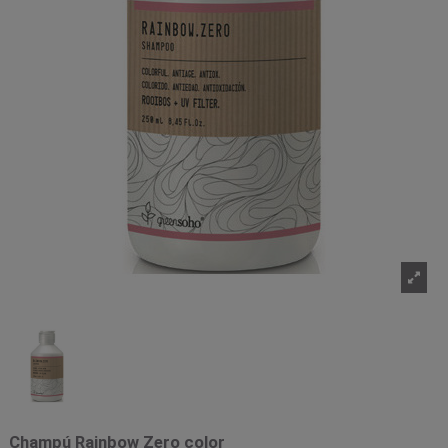
Champú Rainbow Zero color