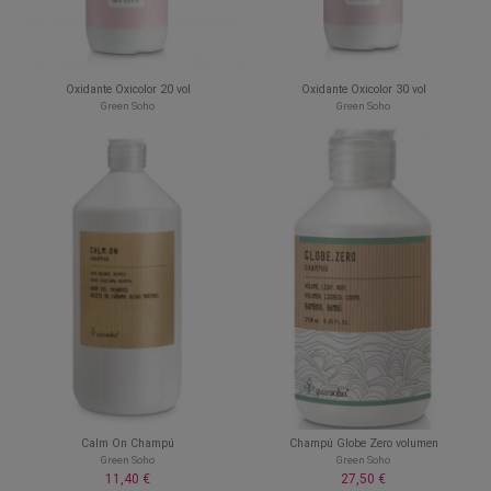
Oxidante Oxicolor 20 vol
Oxidante Oxicolor 30 vol
Green Soho
Green Soho
Calm On Champú
Champú Globe Zero volumen
Green Soho
Green Soho
11,40 €
27,50 €