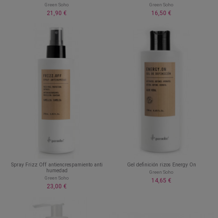
Green Soho
Green Soho
21,90 €
16,50 €
Spray Frizz Off antiencrespamiento anti
Gel definición rizos Energy On
humedad
Green Soho
Green Soho
14,65 €
23,00 €