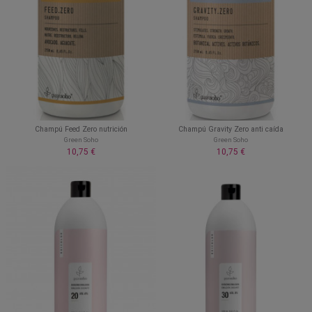
Champú Feed Zero nutrición
Champú Gravity Zero anti caída
Green Soho
Green Soho
10,75 €
10,75 €