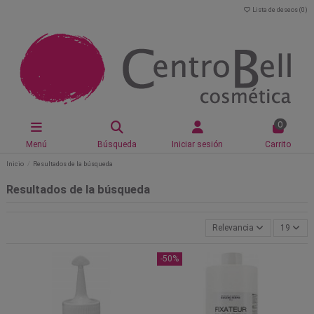
Lista de deseos (
0
)
0
Menú
Búsqueda
Iniciar sesión
Carrito
Inicio
Resultados de la búsqueda
Resultados de la búsqueda
Relevancia
19
-50%