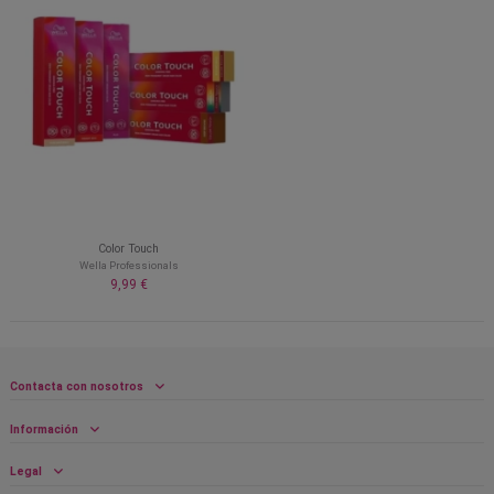
Color Touch
Wella Professionals
9,99 €
Contacta con nosotros
Información
Legal