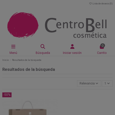
Lista de deseos (
0
)
0
Menú
Búsqueda
Iniciar sesión
Carrito
Inicio
Resultados de la búsqueda
Resultados de la búsqueda
Relevancia
1
-50%