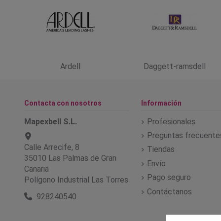
Ardell
Daggett-ramsdell
Contacta con nosotros
Información
Mapexbell S.L.
Profesionales
Preguntas frecuente
Calle Arrecife, 8
Tiendas
35010 Las Palmas de Gran
Envío
Canaria
Pago seguro
Polígono Industrial Las Torres
Contáctanos
928240540