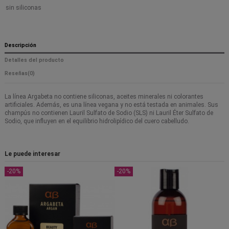
sin siliconas
Descripción
Detalles del producto
Reseñas
(0)
La línea Argabeta no contiene siliconas, aceites minerales ni colorantes
artificiales. Además, es una línea vegana y no está testada en animales. Sus
champús no contienen Lauril Sulfato de Sodio (SLS) ni Lauril Éter Sulfato de
Sodio, que influyen en el equilibrio hidrolipídico del cuero cabelludo.
Le puede interesar
-20%
-20%