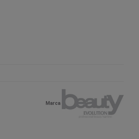
Marca