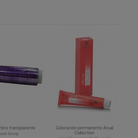
tico transparente
Coloración permanente Arual
Collection
suer Group