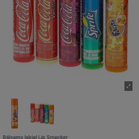
Bálsamo labial Lip Smacker