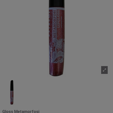
Gloss Metamorfosi