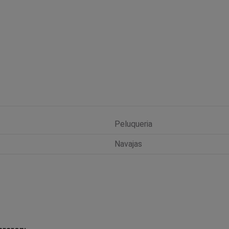
Peluqueria
Navajas