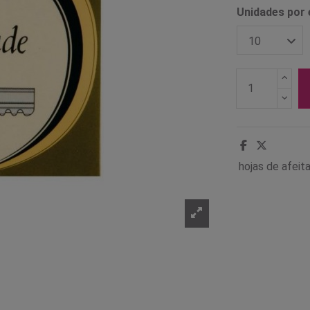
Unidades por
hojas de afeita