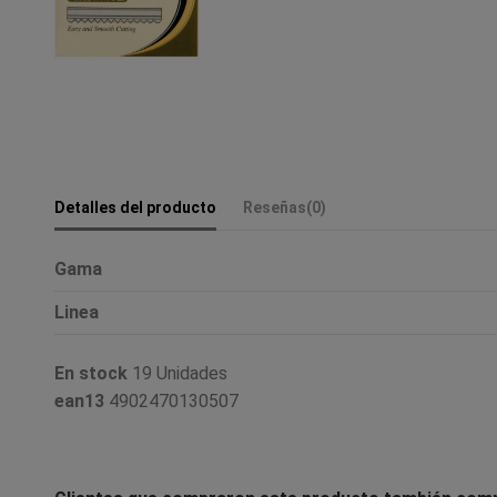
Detalles del producto
Reseñas
(0)
Gama
Linea
En stock
19 Unidades
ean13
4902470130507