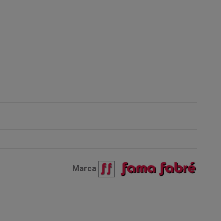
Marca