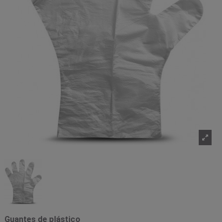
Guantes de plástico