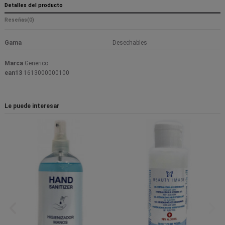
Detalles del producto
Reseñas
(0)
Gama
Desechables
Marca
Generico
ean13
1613000000100
Le puede interesar