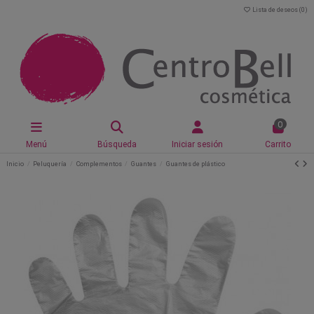
Lista de deseos (
0
)
0
Menú
Búsqueda
Iniciar sesión
Carrito
Inicio
Peluquería
Complementos
Guantes
Guantes de plástico