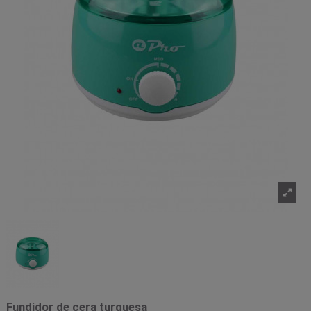
Fundidor de cera turquesa