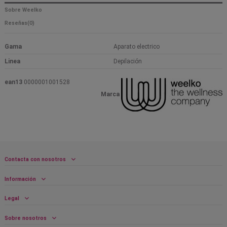
Sobre Weelko
Reseñas
(0)
Gama
Aparato electrico
Linea
Depilación
ean13
0000001001528
Marca
Contacta con nosotros
Información
Legal
Sobre nosotros