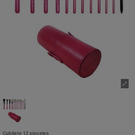
Cubilete 12 pinceles