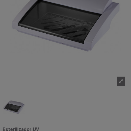
Esterilizador UV