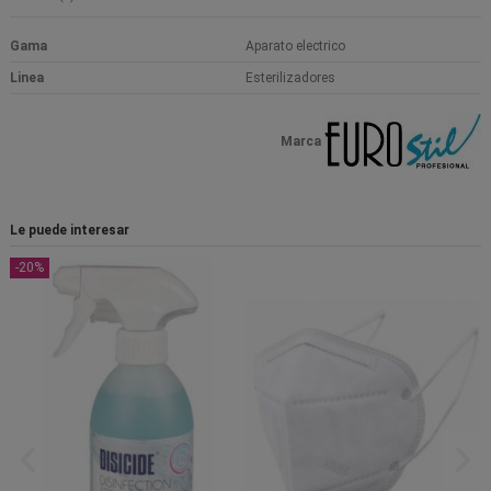
Gama
Aparato electrico
Linea
Esterilizadores
Marca
Le puede interesar
-20%