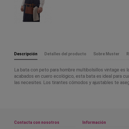
Descripción
Detalles del producto
Sobre Muster
R
La bata con peto para hombre multibolsillos vintage es 
acabados en cuero ecológico, esta bata es ideal para cual
las necesites. Los tirantes cómodos y ajustables te asegu
Contacta con nosotros
Información