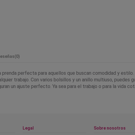
eseñas
(0)
la prenda perfecta para aquellos que buscan comodidad y estilo.
quier trabajo. Con varios bolsillos y un anillo multiuso, puedes
ran un ajuste perfecto. Ya sea para el trabajo o para la vida cot
Legal
Sobre nosotros