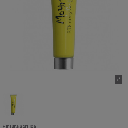
Pintura acrílica