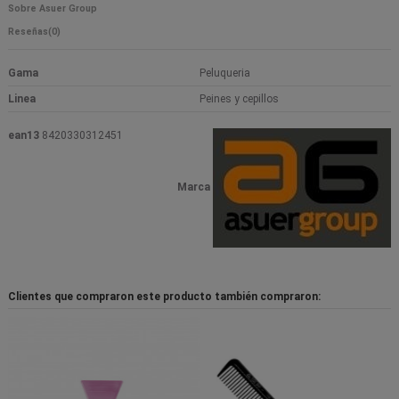
Sobre Asuer Group
Reseñas
(0)
Gama
Peluqueria
Linea
Peines y cepillos
ean13
8420330312451
Marca
Clientes que compraron este producto también compraron: