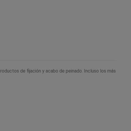
oductos de fijación y acabo de peinado. Incluso los más