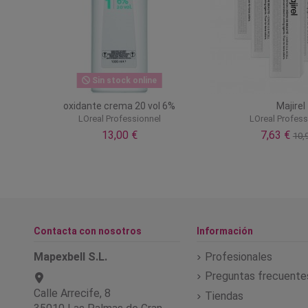
Sin stock online
oxidante crema 20 vol 6%
Majirel
LOreal Professionnel
LOreal Profess
13,00 €
7,63 €
10,
Contacta con nosotros
Información
Mapexbell S.L.
Profesionales
Preguntas frecuente
Calle Arrecife, 8
Tiendas