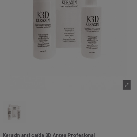
Keraxin anti caída 3D Antea Profesional