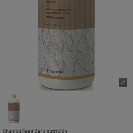
Champú Feed Zero nutrición