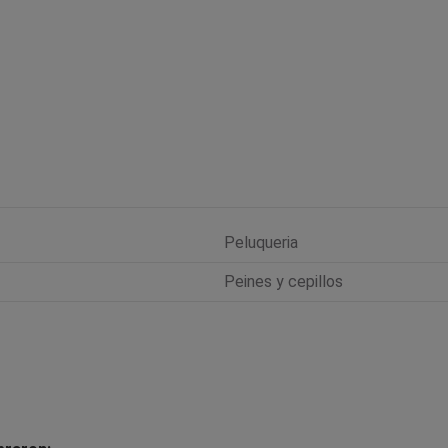
Peluqueria
Peines y cepillos