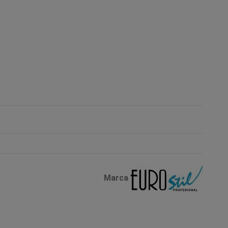
Marca