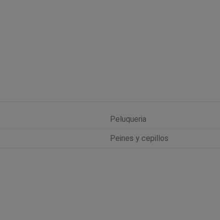
Peluqueria
Peines y cepillos