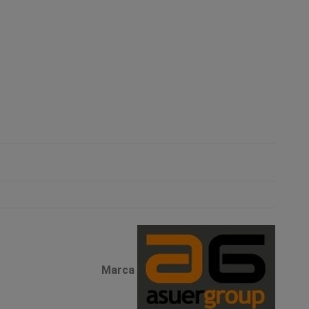
Marca