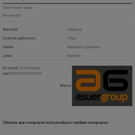
Sobre Asuer Group
Reseñas
(0)
Material
Celulosa
Zona de aplicación
Uñas
Gama
Manicura y pedicura
Linea
Basicos
En stock
32 Unidades
ean13
8420330382300
Marca
Clientes que compraron este producto también compraron: