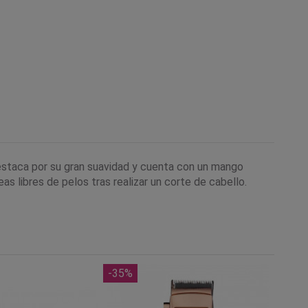
Destaca por su gran suavidad y cuenta con un mango
s libres de pelos tras realizar un corte de cabello.
-35%