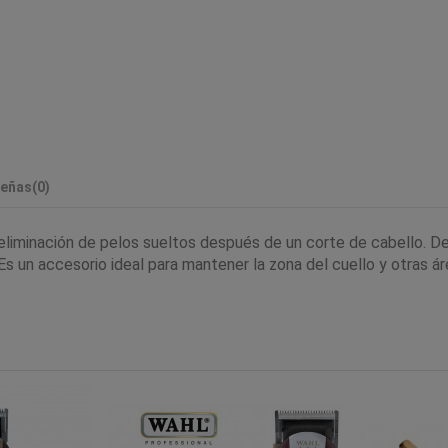
eñas
(0)
a eliminación de pelos sueltos después de un corte de cabello. 
un accesorio ideal para mantener la zona del cuello y otras área