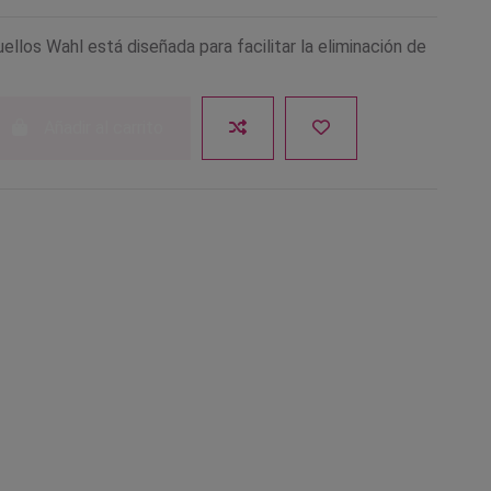
ellos Wahl está diseñada para facilitar la eliminación de
Añadir al carrito