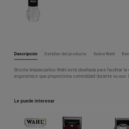
Descripción
Detalles del producto
Sobre Wahl
Res
Brocha limpiacuellos Wahl está diseñada para facilitar l
ergonómico que proporciona comodidad durante su uso. Es 
Le puede interesar