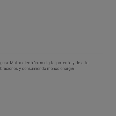
gura. Motor electrónico digital potente y de alto
 vibraciones y consumiendo menos energía.