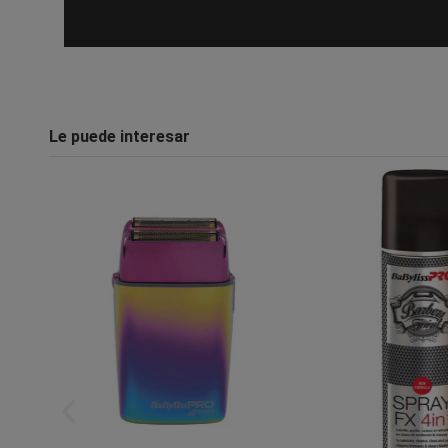
Le puede interesar