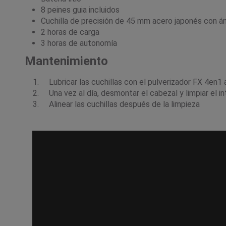
8 peines guia incluidos
Cuchilla de precisión de 45 mm acero japonés con á
2 horas de carga
3 horas de autonomía
Mantenimiento
Lubricar las cuchillas con el pulverizador FX 4en1 
Una vez al día, desmontar el cabezal y limpiar el in
Alinear las cuchillas después de la limpieza