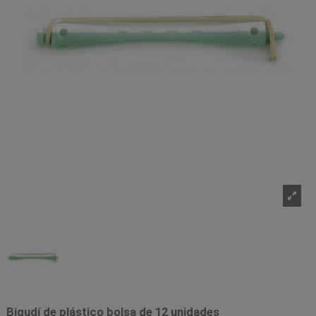
Bigudí de plástico bolsa de 12 unidades