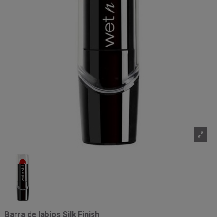
Barra de labios Silk Finish