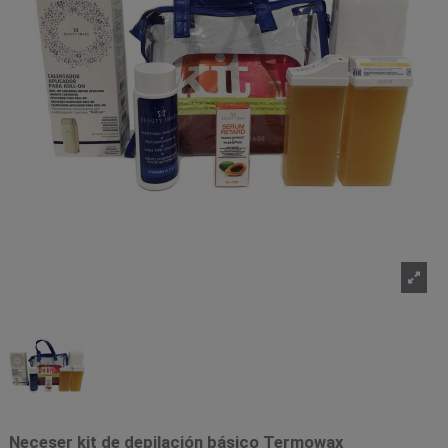
Neceser kit de depilación básico Termowax