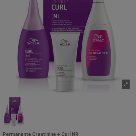
Permanente Creatinine + Curl NR