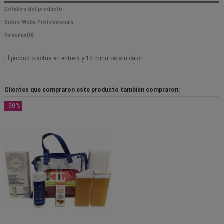
Detalles del producto
Sobre Wella Professionals
Reseñas
(0)
El producto actúa en entre 5 y 15 minutos sin calor.
Clientes que compraron este producto también compraron:
-30%