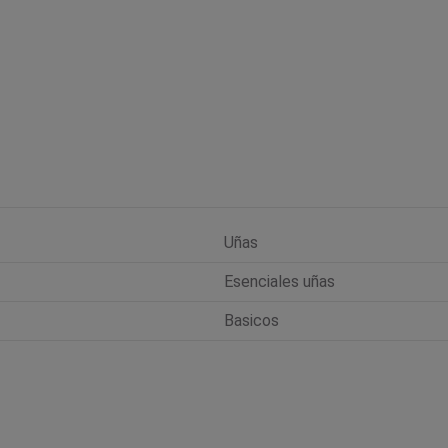
Uñas
Esenciales uñas
Basicos