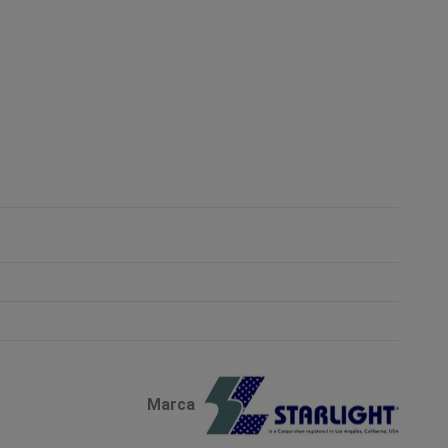
Marca