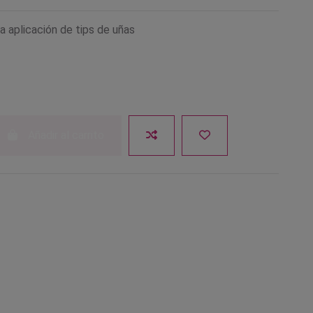
a aplicación de tips de uñas
Añadir al carrito