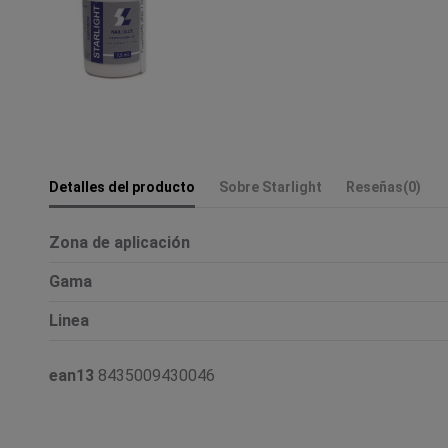
Detalles del producto
Sobre Starlight
Reseñas
(0)
Zona de aplicación
Gama
Linea
ean13
8435009430046