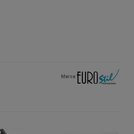
Marca