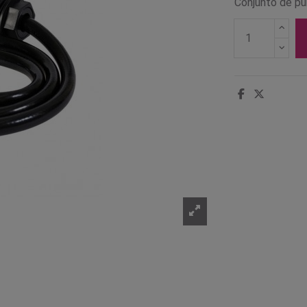
Conjunto de pu