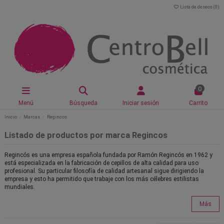
Lista de deseos (
0
)
0
Menú
Búsqueda
Iniciar sesión
Carrito
Inicio
Marcas
Regincos
Listado de productos por marca Regincos
Regincós es una empresa española fundada por Ramón Regincós en 1962 y
está especializada en la fabricación de cepillos de alta calidad para uso
profesional. Su particular filosofía de calidad artesanal sigue dirigiendo la
empresa y esto ha permitido que trabaje con los más célebres estilistas
mundiales.
Más